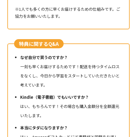
※1人でも多くの方に早くお届けするための仕組みです。ご
協力をお願いいたします。
特典に関するQ&A
なぜ自分で買うのですか？
一刻も早くお届けするためです！配送を待つタイムロス
をなくし、今日から学習をスタートしていただきたいと
考えています。
Kindle（電子書籍）でもいいですか？
はい、もちろんです！その場合も購入金額分を全額還元
いたします。
本当にタダになりますか？
はい。Amazonギフトカードにて書籍代と同額をお返し