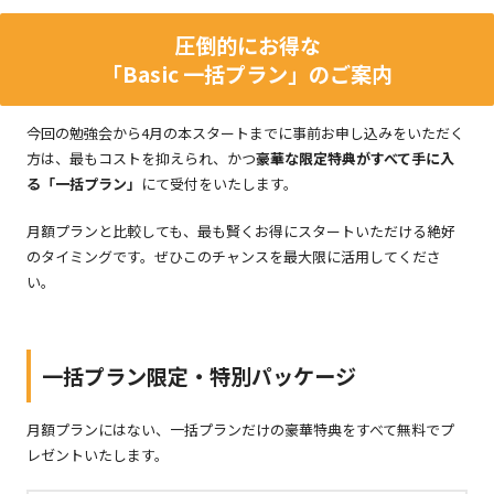
圧倒的にお得な
「Basic 一括プラン」のご案内
今回の勉強会から4月の本スタートまでに事前お申し込みをいただく
方は、最もコストを抑えられ、かつ
豪華な限定特典がすべて手に入
る「一括プラン」
にて受付をいたします。
月額プランと比較しても、最も賢くお得にスタートいただける絶好
のタイミングです。ぜひこのチャンスを最大限に活用してくださ
い。
一括プラン限定・特別パッケージ
月額プランにはない、一括プランだけの豪華特典をすべて無料でプ
レゼントいたします。