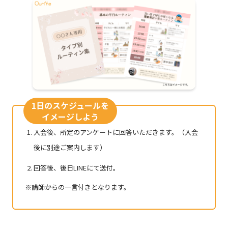
1日のスケジュールを
イメージしよう
入会後、所定のアンケートに回答いただきます。（入会
後に別途ご案内します）
回答後、後日LINEにて送付。
※講師からの一言付きとなります。