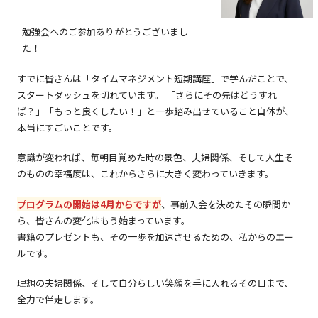
勉強会へのご参加ありがとうございまし
た！
すでに皆さんは「タイムマネジメント短期講座」で学んだことで、
スタートダッシュを切れています。 「さらにその先はどうすれ
ば？」「もっと良くしたい！」と一歩踏み出せていること自体が、
本当にすごいことです。
意識が変われば、毎朝目覚めた時の景色、夫婦関係、そして人生そ
のものの幸福度は、これからさらに大きく変わっていきます。
プログラムの開始は4月からですが
、事前入会を決めたその瞬間か
ら、皆さんの変化はもう始まっています。
書籍のプレゼントも、その一歩を加速させるための、私からのエー
ルです。
理想の夫婦関係、そして自分らしい笑顔を手に入れるその日まで、
全力で伴走します。