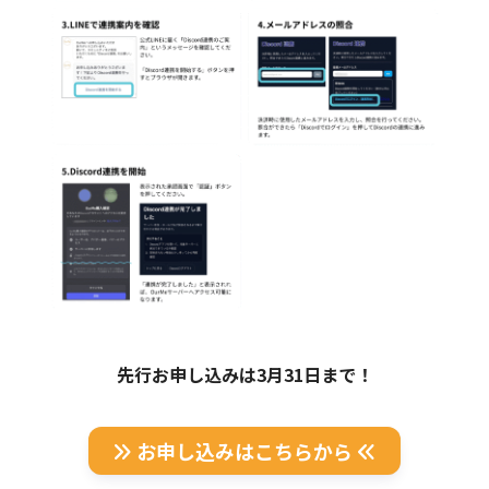
先行お申し込みは3月31日まで！
お申し込みはこちらから