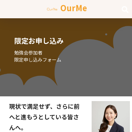
OurMe
限定お申し込み
勉強会参加者
限定申し込みフォーム
現状で満足せず、さらに前
へと進もうとしている皆さ
んへ。