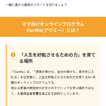
一緒に春から最高のスタートを切りましょう
ママ向けオンラインプログラム
OurMe(アワミー）とは？
「人生を好転させるための力」を育て
る場所
『OurMe』は、「家族の幸せも、自分の幸せも、両方手に入
れる」を合言葉に、人生を好転させるための力を育てる8ヶ月
間のオンラインプログラムです。
単なる家事の時短術や片付けのテクニックを学ぶ場所ではな
く、
人生の土台を整えること
を目的としています。