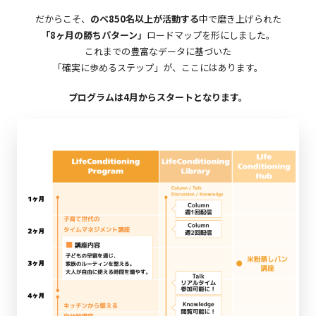
だからこそ、
のべ850名以上が活動する
中で磨き上げられた
「8ヶ月の勝ちパターン」
ロードマップを形にしました。
これまでの豊富なデータに基づいた
「確実に歩めるステップ」が、ここにはあります。
プログラムは4月からスタートとなります。