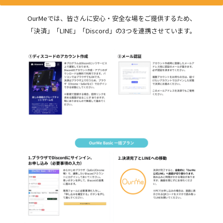
OurMeでは、皆さんに安心・安全な場をご提供するため、
「決済」「LINE」「Discord」の3つを連携させています。