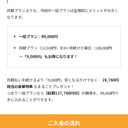
月額プランよりも、今回の一括プランは圧倒的にメリットが大きく
なります。
一括プラン：99,000円
月額プラン（13,500円）を8ヶ月続けた場合：108,000円
→
「9,000円」もお得になります！
月額払いを続けるより「9,000円」安くなるだけでなく…
28,760円
相当の豪華特典
もまるごとプレゼント！
つまり一括プランなら
【総額127,760円分】
の価値を、99,000円で
手に入れることができます。
ご入会の流れ