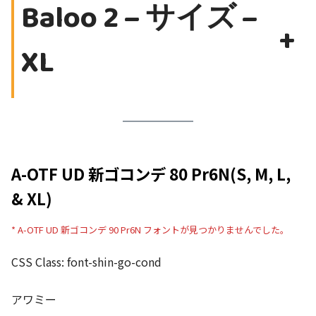
Baloo 2 – サイズ –
+
XL
A-OTF UD 新ゴコンデ 80 Pr6N(S, M, L,
& XL)
* A-OTF UD 新ゴコンデ 90 Pr6N フォントが見つかりませんでした。
CSS Class: font-shin-go-cond
アワミー