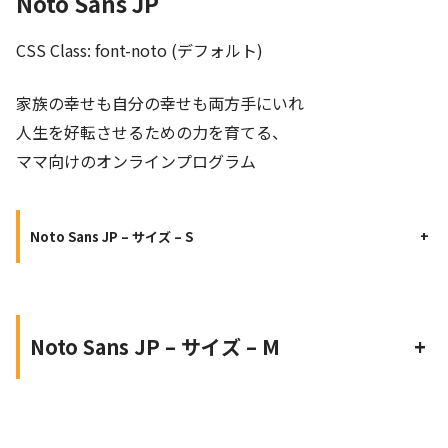
Noto Sans JP
CSS Class: font-noto (デフォルト)
家族の幸せも自分の幸せも両方手にいれ
人生を好転させるための力を育てる、
ママ向けのオンラインプログラム
Noto Sans JP – サイズ – S
+
Noto Sans JP – サイズ – M
+