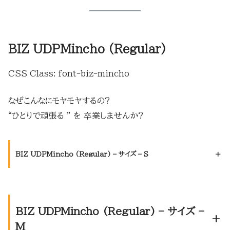
BIZ UDPMincho (Regular)
CSS Class: font-biz-mincho
なぜこんなにモヤモヤするの?
“ひとりで頑張る ” を 卒業しませんか?
BIZ UDPMincho (Regular) – サイズ – S
+
BIZ UDPMincho (Regular) – サイズ –
+
M