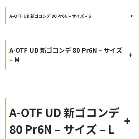
A-OTF UD 新ゴコンデ 80 Pr6N – サイズ – S
+
A-OTF UD 新ゴコンデ 80 Pr6N – サイズ
+
– M
A-OTF UD 新ゴコンデ
+
80 Pr6N – サイズ – L