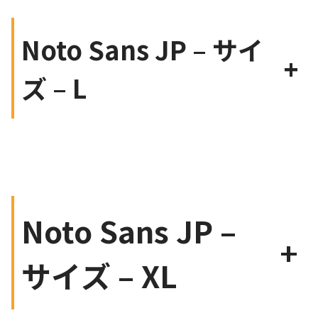
Noto Sans JP – サイ
+
ズ – L
Noto Sans JP –
+
サイズ – XL