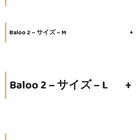
Baloo 2 – サイズ – M
+
Baloo 2 – サイズ – L
+