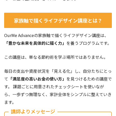
家族軸で描くライフデザイン講座とは？
OurMe Advanceの家族軸で描くライフデザイン講座は、
「豊かな未来を具体的に描く力」
を養うプログラムです。
この講座は、単なる節約術を学ぶ場所ではありません。
毎日の支出や資産状況を「見える化」し、自分たちにとっ
て
「満足度の高いお金の使い方」
を見つけるための講座で
す。 課題ごとに用意されたチェックシートを使いなが
ら、一歩ずつ無理なく、家計全体をシンプルに整えていき
ます。
講師よりメッセージ