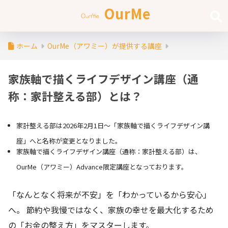
OurMe
ホーム
OurMe（アワミー）が提供する講座
家族軸で描くライフデザイン講座（通
称：家計整える部）とは？
家計整える部は2026年2月1日〜「家族軸で描くライフデザイン講
座」へと名称が変更となりました。
家族軸で描くライフデザイン講座（通称：家計整える部）は、
OurMe（アワミー）Advance限定講座となっております。
「なんとなく将来が不安」を「わかっているから安心」
へ。 節約や我慢ではなく、家族の幸せを最大化するため
の「お金の整え方」をマスターします。