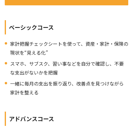
ベーシックコース
家計把握チェックシートを使って、資産・家計・保険の
現状を“見える化”
スマホ、サブスク、習い事などを自分で確認し、不要
な支出がないかを把握
一緒に毎月の支出を振り返り、改善点を見つけながら
家計を整える
アドバンスコース