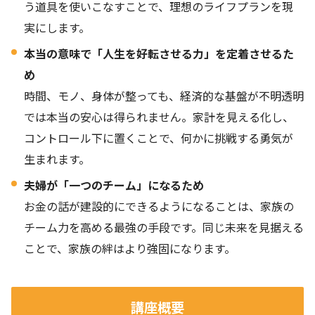
う道具を使いこなすことで、理想のライフプランを現
実にします。
本当の意味で「人生を好転させる力」を定着させるた
め
時間、モノ、身体が整っても、経済的な基盤が不明透明
では本当の安心は得られません。家計を見える化し、
コントロール下に置くことで、何かに挑戦する勇気が
生まれます。
夫婦が「一つのチーム」になるため
お金の話が建設的にできるようになることは、家族の
チーム力を高める最強の手段です。同じ未来を見据える
ことで、家族の絆はより強固になります。
講座概要