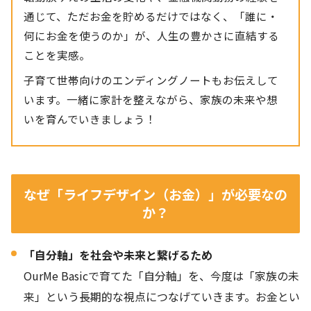
通じて、ただお金を貯めるだけではなく、「誰に・
何にお金を使うのか」が、人生の豊かさに直結する
ことを実感。
子育て世帯向けのエンディングノートもお伝えして
います。一緒に家計を整えながら、家族の未来や想
いを育んでいきましょう！
なぜ「ライフデザイン（お金）」が必要なの
か？
「自分軸」を社会や未来と繋げるため
OurMe Basicで育てた「自分軸」を、今度は「家族の未
来」という長期的な視点につなげていきます。お金とい