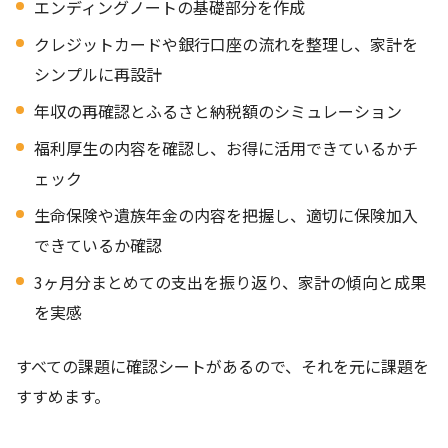
エンディングノートの基礎部分を作成
クレジットカードや銀行口座の流れを整理し、家計を
シンプルに再設計
年収の再確認とふるさと納税額のシミュレーション
福利厚生の内容を確認し、お得に活用できているかチ
ェック
生命保険や遺族年金の内容を把握し、適切に保険加入
できているか確認
3ヶ月分まとめての支出を振り返り、家計の傾向と成果
を実感
すべての課題に確認シートがあるので、それを元に課題を
すすめます。