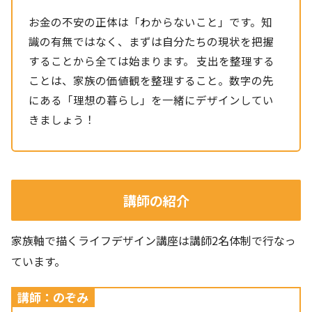
お金の不安の正体は「わからないこと」です。知
識の有無ではなく、まずは自分たちの現状を把握
することから全ては始まります。 支出を整理する
ことは、家族の価値観を整理すること。数字の先
にある「理想の暮らし」を一緒にデザインしてい
きましょう！
講師の紹介
家族軸で描くライフデザイン講座は講師2名体制で行なっ
ています。
講師：のぞみ